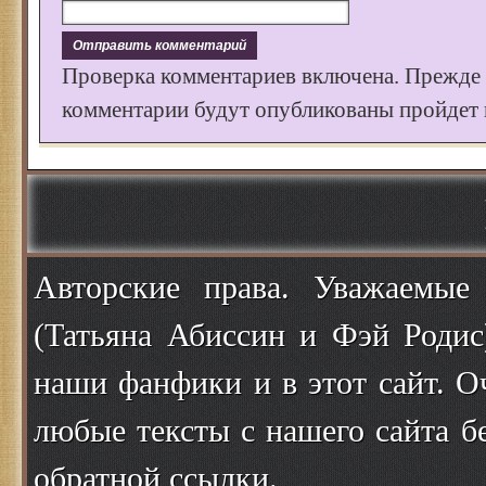
Проверка комментариев включена. Прежде
комментарии будут опубликованы пройдет к
Авторские права. Уважаемые
(Татьяна Абиссин и Фэй Родис
наши фанфики и в этот сайт. О
любые тексты с нашего сайта б
обратной ссылки.