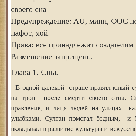
своего сна
Предупреждение: AU, мини, ООС п
пафос, яой.
Права: все принадлежит создателям 
Размещение запрещено.
Глава 1. Сны.
В одной далекой стране правил юный с
на трон после смерти своего отца. С
правление, и лица людей на улицах ка
улыбками. Султан помогал бедным, и б
вкладывал в развитие культуры и искусств