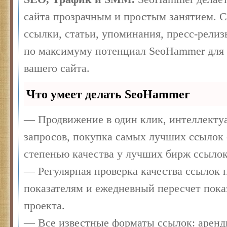
сайта прозрачным и простым занятием. 
ссылки, статьи, упоминания, пресс-релиз
по максимуму потенциал SeoHammer для
вашего сайта.
Что умеет делать SeoHammer
— Продвижение в один клик, интеллекту
запросов, покупка самых лучших ссылок 
степенью качества у лучших бирж ссылок
— Регулярная проверка качества ссылок п
показателям и ежедневный пересчет пока
проекта.
— Все известные форматы ссылок: аренд