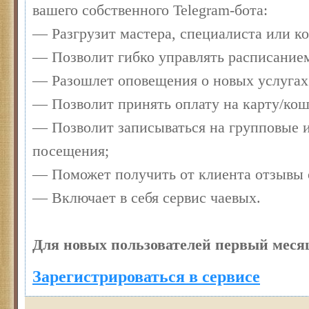
вашего собственного Telegram-бота:
— Разгрузит мастера, специалиста или к
— Позволит гибко управлять расписанием
— Разошлет оповещения о новых услугах
— Позволит принять оплату на карту/кош
— Позволит записываться на групповые 
посещения;
— Поможет получить от клиента отзывы о
— Включает в себя сервис чаевых.
Для новых пользователей первый месяц
Зарегистрироваться в сервисе