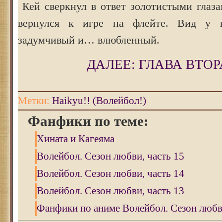
Кей сверкнул в ответ золотистыми глаза
вернулся к игре на флейте. Вид у 
задумчивый и… влюбленный.
ДАЛЕЕ: ГЛАВА ВТОР
Метки:
Haikyu!! (Волейбол!)
Фанфики по теме:
Хината и Кагеяма
Волейбол. Сезон любви, часть 15
Волейбол. Сезон любви, часть 14
Волейбол. Сезон любви, часть 13
Фанфики по аниме Волейбол. Сезон любви