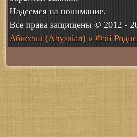
Надеемся на понимание.
Все права защищены © 2012 - 
Абиссин (Abyssian) и Фэй Родис 