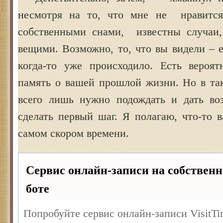
несмотря на то, что мне не нравится
собственными снами, известны случаи,
вещими. Возможно, то, что вы видели – 
когда-то уже происходило. Есть вероят
память о вашей прошлой жизни. Но в т
всего лишь нужно подождать и дать во
сделать первый шаг. Я полагаю, что-то 
самом скором времени.
Сервис онлайн-записи на собственн
боте
Попробуйте сервис онлайн-записи VisitTi