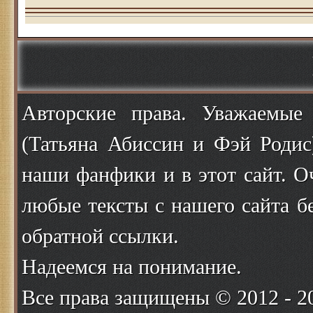
Авторские права. Уважаемые
(Татьяна Абиссин и Фэй Родис
наши фанфики и в этот сайт. О
любые тексты с нашего сайта б
обратной ссылки.
Надеемся на понимание.
Все права защищены © 2012 - 