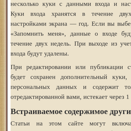
несколько куки с данными входа и нас
Куки входа хранятся в течение дву
настройками экрана — год. Если вы выбе
«Запомнить меня», данные о входе буд
течение двух недель. При выходе из уче
входа будут удалены.
При редактировании или публикации ст
будет сохранен дополнительный куки,
персональных данных и содержит то
отредактированной вами, истекает через 1 
Встраиваемое содержимое други
Статьи на этом сайте могут включа