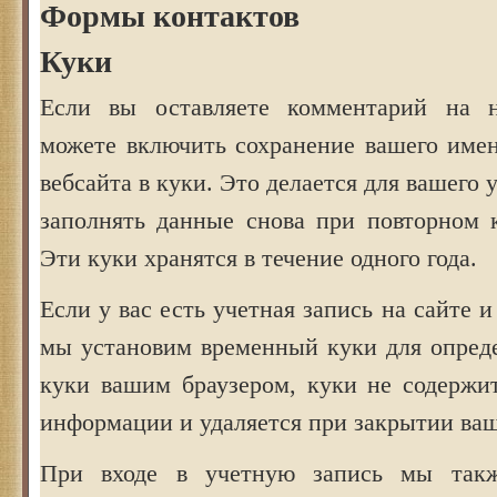
Формы контактов
Куки
Если вы оставляете комментарий на 
можете включить сохранение вашего имен
вебсайта в куки. Это делается для вашего 
заполнять данные снова при повторном 
Эти куки хранятся в течение одного года.
Если у вас есть учетная запись на сайте и
мы установим временный куки для опред
куки вашим браузером, куки не содержи
информации и удаляется при закрытии ваш
При входе в учетную запись мы такж