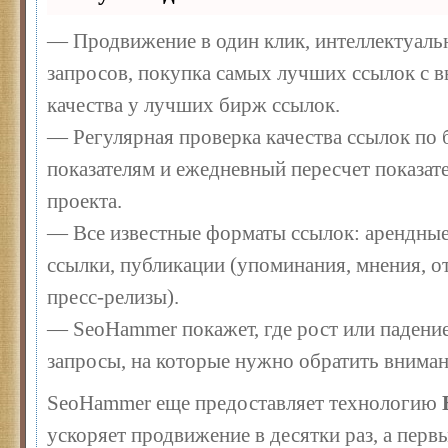
— Продвижение в один клик, интеллектуал
запросов, покупка самых лучших ссылок с 
качества у лучших бирж ссылок.
— Регулярная проверка качества ссылок по 
показателям и ежедневный пересчет показате
проекта.
— Все известные форматы ссылок: арендные
ссылки, публикации (упоминания, мнения, от
пресс-релизы).
— SeoHammer покажет, где рост или падение
запросы, на которые нужно обратить вниман
SeoHammer еще предоставляет технологию
ускоряет продвижение в десятки раз, а перв