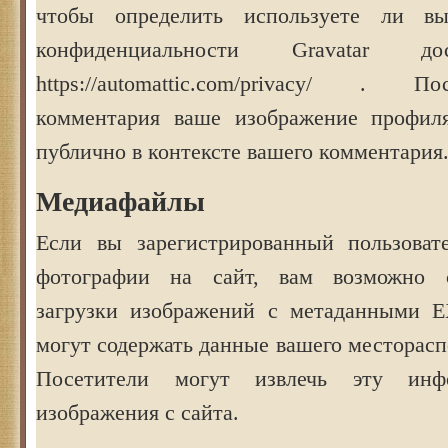
чтобы определить используете ли в
конфиденциальности Gravatar до
https://automattic.com/privacy/ . 
комментария ваше изображение профил
публично в контексте вашего комментария
Медиафайлы
Если вы зарегистрированный пользоват
фотографии на сайт, вам возможно с
загрузки изображений с метаданными E
могут содержать данные вашего месторас
Посетители могут извлечь эту инф
изображения с сайта.