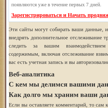
появляются уже в течение первых 7 дней.
Зарегистрироваться и Начать продви
Эти сайты могут собирать ваши данные, и
внедрять дополнительное отслеживание т
следить за вашим взаимодействие
содержимым, включая отслеживание взвим
вас есть учетная запись и вы авторизовали
Веб-аналитика
С кем мы делимся вашими да
Как долго мы храним ваши д
Если вы оставляете комментарий, то сам 