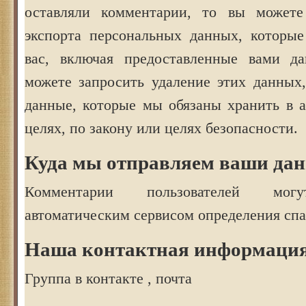
оставляли комментарии, то вы можете
экспорта персональных данных, которы
вас, включая предоставленные вами д
можете запросить удаление этих данных,
данные, которые мы обязаны хранить в 
целях, по закону или целях безопасности.
Куда мы отправляем ваши да
Комментарии пользователей могу
автоматическим сервисом определения спа
Наша контактная информаци
Группа в контакте , почта