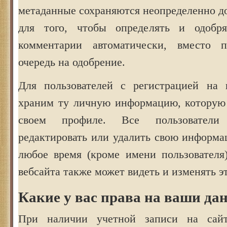
метаданные сохраняются неопределенно до
для того, чтобы определять и одобр
комментарии автоматически, вместо
очередь на одобрение.
Для пользователей с регистрацией на
храним ту личную информацию, которую
своем профиле. Все пользователи
редактировать или удалить свою информа
любое время (кроме имени пользователя
вебсайта также может видеть и изменять 
Какие у вас права на ваши да
При наличии учетной записи на сай