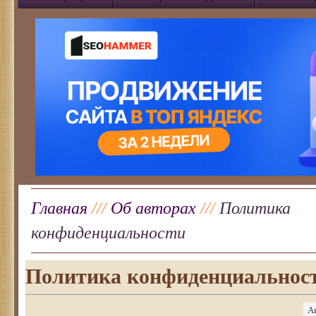
Главная
///
Об авторах
///
Политика
конфиденциальности
Политика конфиденциальнос
А