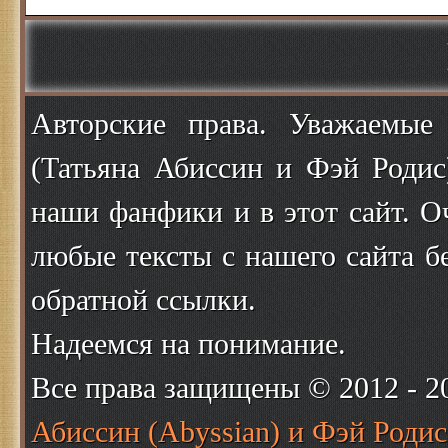
Авторские права. Уважаемые
(Татьяна Абиссин и Фэй Родис
наши фанфики и в этот сайт. О
любые тексты с нашего сайта б
обратной ссылки.
Надеемся на понимание.
Все права защищены © 2012 - 
Абиссин (Abyssian) и Фэй Родис 