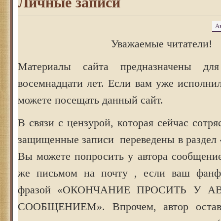
Личные записи
А
Уважаемые читатели!
Материалы сайта предназначены дл
восемнадцати лет. Если вам уже исполнил
можете посещать данный сайт.
В связи с цензурой, которая сейчас сотря
защищенные записи переведены в раздел 
Вы можете попросить у автора сообщение
же письмом на почту , если ваш фанфи
фразой «ОКОНЧАНИЕ ПРОСИТЬ У 
СООБЩЕНИЕМ». Впрочем, автор остав