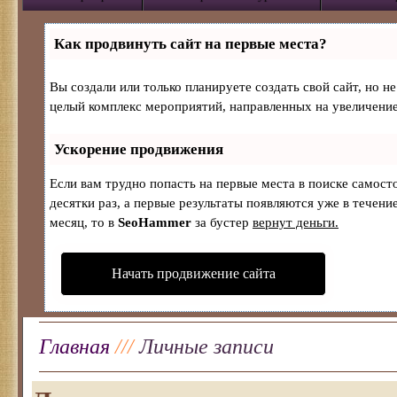
Как продвинуть сайт на первые места?
Вы создали или только планируете создать свой сайт, но не
целый комплекс мероприятий, направленных на увеличение
Ускорение продвижения
Если вам трудно попасть на первые места в поиске самос
десятки раз, а первые результаты появляются уже в течение
месяц, то в
SeoHammer
за бустер
вернут деньги.
Начать продвижение сайта
Главная
///
Личные записи