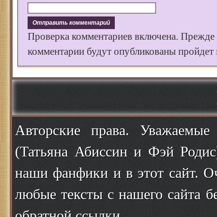
Проверка комментариев включена. Прежде
комментарии будут опубликованы пройдет к
Авторские права. Уважаемые
(Татьяна Абиссин и Фэй Родис
наши фанфики и в этот сайт. О
любые тексты с нашего сайта б
обратной ссылки.