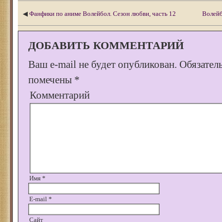
◀
Фанфики по аниме Волейбол. Сезон любви, часть 12
Волейб
ДОБАВИТЬ КОММЕНТАРИЙ
Ваш e-mail не будет опубликован.
Обязател
помечены
*
Комментарий
Имя
*
E-mail
*
Сайт