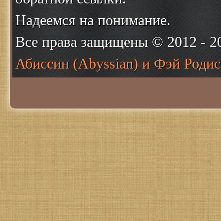
Надеемся на понимание.
Все права защищены © 2012 - 
Абиссин (Abyssian) и Фэй Родис 