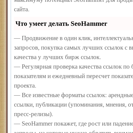
сайта.
Что умеет делать SeoHammer
— Продвижение в один клик, интеллектуал
запросов, покупка самых лучших ссылок с 
качества у лучших бирж ссылок.
— Регулярная проверка качества ссылок по 
показателям и ежедневный пересчет показате
проекта.
— Все известные форматы ссылок: арендные
ссылки, публикации (упоминания, мнения, от
пресс-релизы).
— SeoHammer покажет, где рост или падение