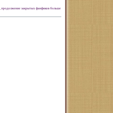
, продолжение закрытых фанфиков больше