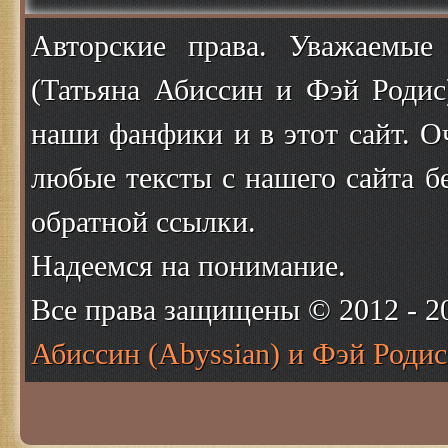
Авторские права. Уважаемые
(Татьяна Абиссин и Фэй Родис
наши фанфики и в этот сайт. О
любые тексты с нашего сайта б
обратной ссылки.
Надеемся на понимание.
Все права защищены © 2012 - 
Абиссин (Abyssian) и Фэй Родис 