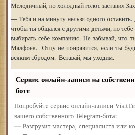
Мелодичный, но холодный голос заставил За
— Тебя и на минуту нельзя одного оставить. 
чтобы ты общался с другими детьми, но тебе 
выбирать себе компанию. Не забывай, что т
Малфоев. Отцу не понравится, если ты буд
всяким сбродом. Вставай, мы уходим.
Сервис онлайн-записи на собственн
боте
Попробуйте сервис онлайн-записи VisitTi
вашего собственного Telegram-бота:
— Разгрузит мастера, специалиста или к