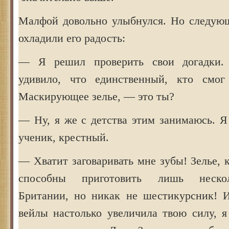
Малфой довольно улыбнулся. Но следую
охладили его радость:
— Я решил проверить свои догадки.
удивило, что единственный, кто смог 
Маскирующее зелье, — это ты?
— Ну, я же с детства этим занимаюсь.
ученик, крестный.
— Хватит заговаривать мне зубы! Зелье, к
способны приготовить лишь нескол
Британии, но никак не шестикурсник! И
вейлы настолько увеличила твою силу, 