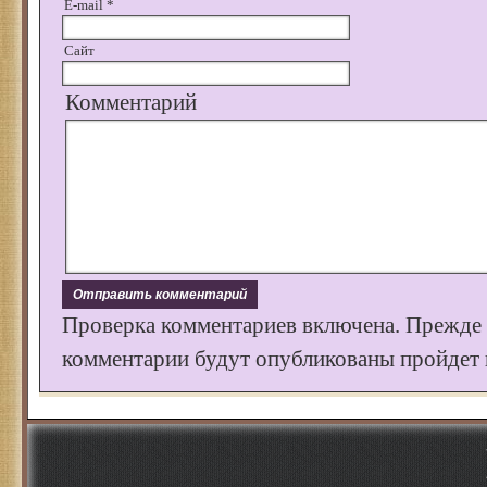
E-mail
*
Сайт
Комментарий
Проверка комментариев включена. Прежде
комментарии будут опубликованы пройдет к