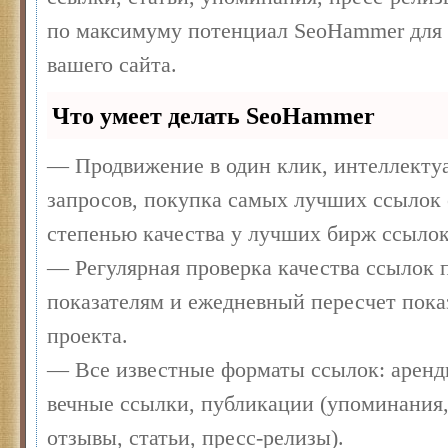
по максимуму потенциал SeoHammer для
вашего сайта.
Что умеет делать SeoHammer
— Продвижение в один клик, интеллекту
запросов, покупка самых лучших ссылок 
степенью качества у лучших бирж ссылок
— Регулярная проверка качества ссылок п
показателям и ежедневный пересчет пока
проекта.
— Все известные форматы ссылок: аренд
вечные ссылки, публикации (упоминания,
отзывы, статьи, пресс-релизы).