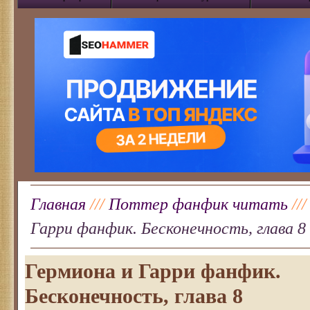
Главная
///
Поттер фанфик читать
//
Гарри фанфик. Бесконечность, глава 8
Гермиона и Гарри фанфик.
Бесконечность, глава 8