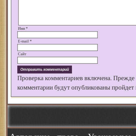
Имя
*
E-mail
*
Сайт
Проверка комментариев включена. Прежде
комментарии будут опубликованы пройдет к