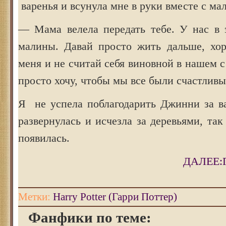
варенья и всунула мне в руки вместе с ма
— Мама велела передать тебе. У нас в 
малины. Давай просто жить дальше, хо
меня и не считай себя виновной в нашем с
просто хочу, чтобы мы все были счастливы
Я не успела поблагодарить Джинни за ва
развернулась и исчезла за деревьями, так
появилась.
ДАЛЕЕ:
Метки:
Harry Potter (Гарри Поттер)
Фанфики по теме: