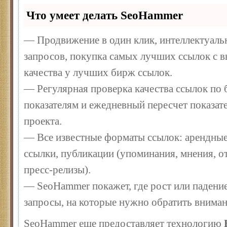
Что умеет делать SeoHammer
— Продвижение в один клик, интеллектуал
запросов, покупка самых лучших ссылок с 
качества у лучших бирж ссылок.
— Регулярная проверка качества ссылок по 
показателям и ежедневный пересчет показате
проекта.
— Все известные форматы ссылок: арендные
ссылки, публикации (упоминания, мнения, от
пресс-релизы).
— SeoHammer покажет, где рост или падение
запросы, на которые нужно обратить вниман
SeoHammer еще предоставляет технологию