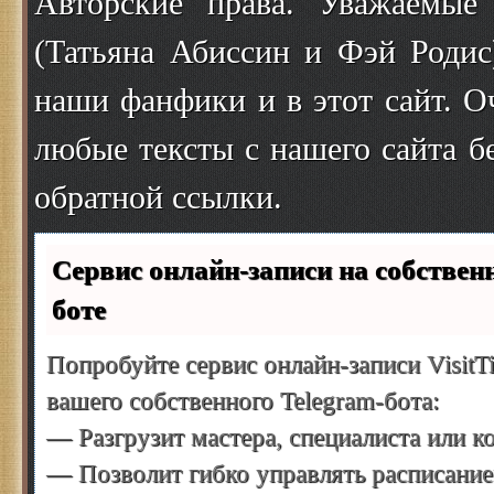
Авторские права. Уважаемые
(Татьяна Абиссин и Фэй Родис
наши фанфики и в этот сайт. О
любые тексты с нашего сайта б
обратной ссылки.
Сервис онлайн-записи на собствен
боте
Попробуйте сервис онлайн-записи VisitT
вашего собственного Telegram-бота:
— Разгрузит мастера, специалиста или 
— Позволит гибко управлять расписание