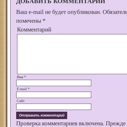
ДОБАВИТЬ КОММЕНТАРИЙ
Ваш e-mail не будет опубликован.
Обязател
помечены
*
Комментарий
Имя
*
E-mail
*
Сайт
Проверка комментариев включена. Прежде