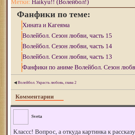
Метки:
Haikyu!! (Волейбол!)
Фанфики по теме:
Хината и Кагеяма
Волейбол. Сезон любви, часть 15
Волейбол. Сезон любви, часть 14
Волейбол. Сезон любви, часть 13
Фанфики по аниме Волейбол. Сезон любви
◀
Волейбол. Украсть любовь, глава 2
Комментарии
Sveta
Классс! Вопрос, а откуда картинка к рассказ