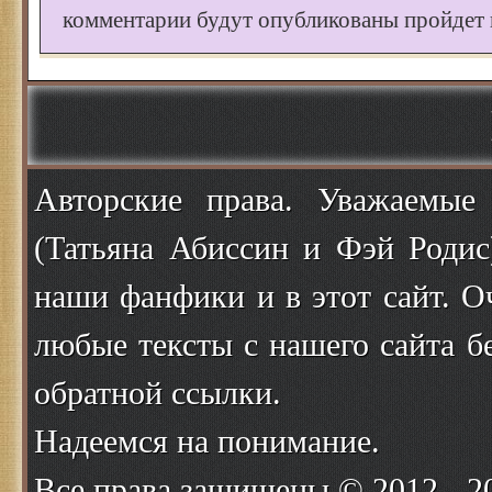
комментарии будут опубликованы пройдет к
Авторские права. Уважаемые
(Татьяна Абиссин и Фэй Родис
наши фанфики и в этот сайт. О
любые тексты с нашего сайта б
обратной ссылки.
Надеемся на понимание.
Все права защищены © 2012 - 