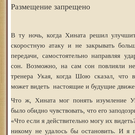
Размещение запрещено
В ту ночь, когда Хината решил улучши
скоростную атаку и не закрывать боль
передачи, самостоятельно направляя уда
сон. Возможно, на сам сон повлияли не
тренера Укая, когда Шою сказал, что 
может видеть настоящие и будущие движе
Что ж, Хината мог понять изумление У
было обидно чувствовать, что его заподозр
«Что если я действительно могу их видеть
никому не удалось бы остановить. И я 