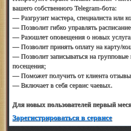
вашего собственного Telegram-бота:
— Разгрузит мастера, специалиста или 
— Позволит гибко управлять расписание
— Разошлет оповещения о новых услугах
— Позволит принять оплату на карту/кош
— Позволит записываться на групповые 
посещения;
— Поможет получить от клиента отзывы 
— Включает в себя сервис чаевых.
Для новых пользователей первый меся
Зарегистрироваться в сервисе