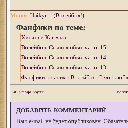
Метки:
Haikyu!! (Волейбол!)
Фанфики по теме:
Хината и Кагеяма
Волейбол. Сезон любви, часть 15
Волейбол. Сезон любви, часть 14
Волейбол. Сезон любви, часть 13
Фанфики по аниме Волейбол. Сезон любви
◀
Сугавара Коуши
Волейб
ДОБАВИТЬ КОММЕНТАРИЙ
Ваш e-mail не будет опубликован.
Обязател