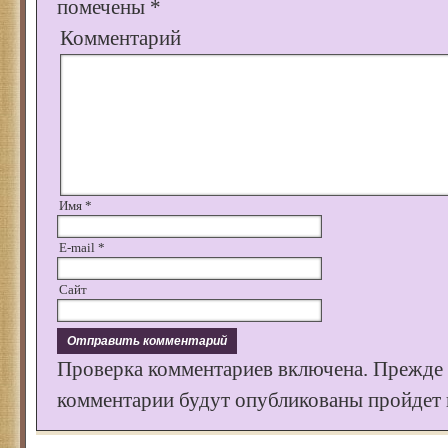
помечены
*
Комментарий
Имя
*
E-mail
*
Сайт
Проверка комментариев включена. Прежде
комментарии будут опубликованы пройдет к