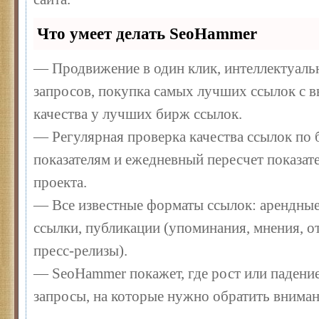
Что умеет делать SeoHammer
— Продвижение в один клик, интеллектуал
запросов, покупка самых лучших ссылок с 
качества у лучших бирж ссылок.
— Регулярная проверка качества ссылок по 
показателям и ежедневный пересчет показате
проекта.
— Все известные форматы ссылок: арендные
ссылки, публикации (упоминания, мнения, от
пресс-релизы).
— SeoHammer покажет, где рост или падение
запросы, на которые нужно обратить вниман