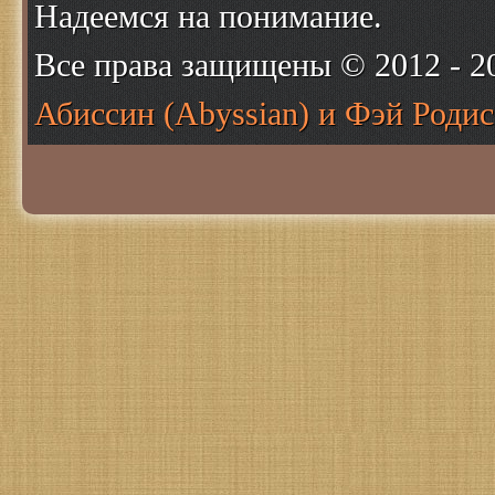
Надеемся на понимание.
Все права защищены © 2012 - 
Абиссин (Abyssian) и Фэй Родис 