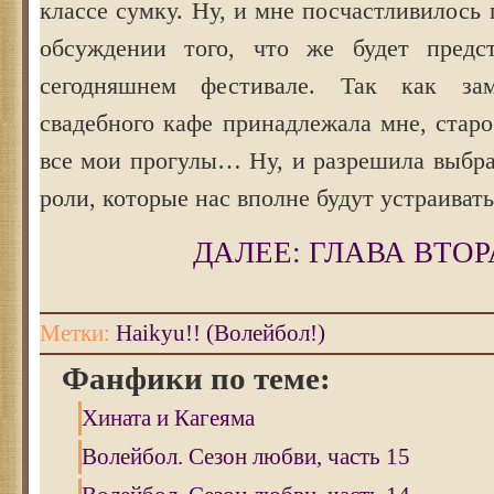
классе сумку. Ну, и мне посчастливилось 
обсуждении того, что же будет предст
сегодняшнем фестивале. Так как зам
свадебного кафе принадлежала мне, стар
все мои прогулы… Ну, и разрешила выбра
роли, которые нас вполне будут устраивать
ДАЛЕЕ: ГЛАВА ВТОР
Метки:
Haikyu!! (Волейбол!)
Фанфики по теме:
Хината и Кагеяма
Волейбол. Сезон любви, часть 15