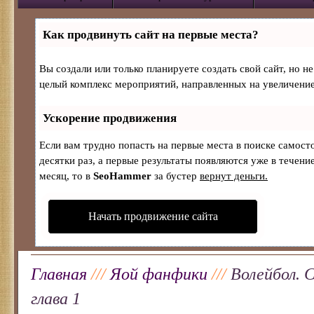
Как продвинуть сайт на первые места?
Вы создали или только планируете создать свой сайт, но не
целый комплекс мероприятий, направленных на увеличение
Ускорение продвижения
Если вам трудно попасть на первые места в поиске самос
десятки раз, а первые результаты появляются уже в течение
месяц, то в
SeoHammer
за бустер
вернут деньги.
Начать продвижение сайта
Главная
///
Яой фанфики
///
Волейбол. 
глава 1