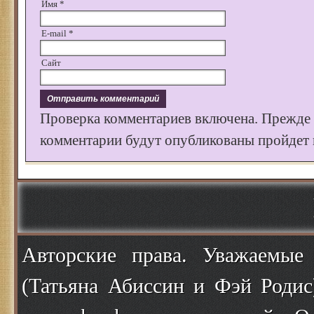
Имя
*
E-mail
*
Сайт
Проверка комментариев включена. Прежде
комментарии будут опубликованы пройдет к
Авторские права. Уважаемые
(Татьяна Абиссин и Фэй Родис