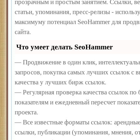
прозрачным и простым занятием. Ссылки, ве
статьи, упоминания, пресс-релизы - использ
максимуму потенциал SeoHammer для продв
сайта.
Что умеет делать SeoHammer
— Продвижение в один клик, интеллектуал
запросов, покупка самых лучших ссылок с 
качества у лучших бирж ссылок.
— Регулярная проверка качества ссылок по 
показателям и ежедневный пересчет показате
проекта.
— Все известные форматы ссылок: арендные
ссылки, публикации (упоминания, мнения, от