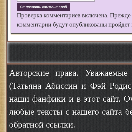
Проверка комментариев включена. Прежде
комментарии будут опубликованы пройдет к
Авторские права. Уважаемые
(Татьяна Абиссин и Фэй Родис
наши фанфики и в этот сайт. О
любые тексты с нашего сайта б
обратной ссылки.