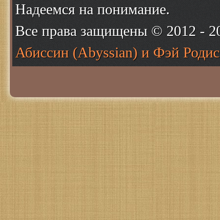
Надеемся на понимание.
Все права защищены © 2012 - 
Абиссин (Abyssian) и Фэй Родис 