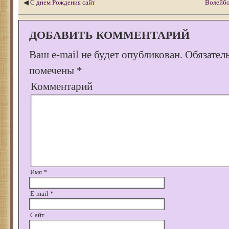
◀
С днем Рождения сайт
Волейбо
ДОБАВИТЬ КОММЕНТАРИЙ
Ваш e-mail не будет опубликован.
Обязател
помечены
*
Комментарий
Имя
*
E-mail
*
Сайт