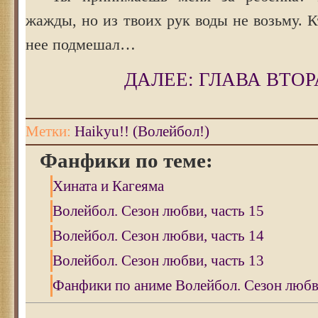
жажды, но из твоих рук воды не возьму. К
нее подмешал…
ДАЛЕЕ: ГЛАВА ВТОР
Метки:
Haikyu!! (Волейбол!)
Фанфики по теме:
Хината и Кагеяма
Волейбол. Сезон любви, часть 15
Волейбол. Сезон любви, часть 14
Волейбол. Сезон любви, часть 13
Фанфики по аниме Волейбол. Сезон любви