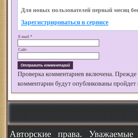
Для новых пользователей первый месяц бе
Зарегистрироваться в сервисе
E-mail
*
Сайт
Проверка комментариев включена. Прежде
комментарии будут опубликованы пройдет к
Авторские права. Уважаемые