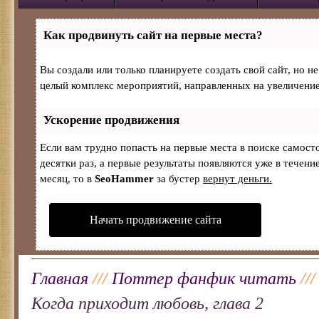
Как продвинуть сайт на первые места?
Вы создали или только планируете создать свой сайт, но не
целый комплекс мероприятий, направленных на увеличение
Ускорение продвижения
Если вам трудно попасть на первые места в поиске самос
десятки раз, а первые результаты появляются уже в течение
месяц, то в
SeoHammer
за бустер
вернут деньги.
Начать продвижение сайта
Главная
///
Поттер фанфик читать
//
Когда приходит любовь, глава 2