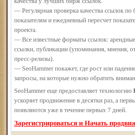
качества у лучших бирж ссылок.
— Регулярная проверка качества ссылок по 
показателям и ежедневный пересчет показате
проекта.
— Все известные форматы ссылок: арендные
ссылки, публикации (упоминания, мнения, от
пресс-релизы).
— SeoHammer покажет, где рост или падение
запросы, на которые нужно обратить вниман
SeoHammer еще предоставляет технологию
ускоряет продвижение в десятки раз, а перв
появляются уже в течение первых 7 дней.
Зарегистрироваться и Начать продви