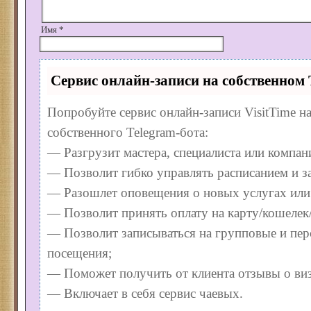
Имя
*
Сервис онлайн-записи на собственном 
Попробуйте сервис онлайн-записи VisitTime н
собственного Telegram-бота:
— Разгрузит мастера, специалиста или компан
— Позволит гибко управлять расписанием и з
— Разошлет оповещения о новых услугах или
— Позволит принять оплату на карту/кошелек/
— Позволит записываться на групповые и пе
посещения;
— Поможет получить от клиента отзывы о виз
— Включает в себя сервис чаевых.