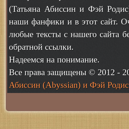
(Татьяна Абиссин и Фэй Родис
наши фанфики и в этот сайт. О
любые тексты с нашего сайта б
обратной ссылки.
Надеемся на понимание.
Все права защищены © 2012 - 
Абиссин (Abyssian) и Фэй Родис 