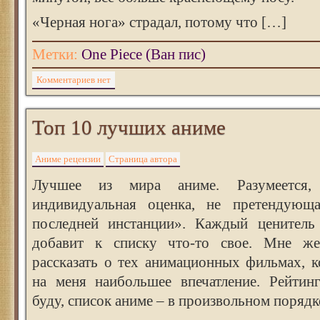
«Черная нога» страдал, потому что […]
Метки:
One Piece (Ван пис)
Комментариев нет
Топ 10 лучших аниме
Аниме рецензии
Страница автора
Лучшее из мира аниме. Разумеется
индивидуальная оценка, не претендующ
последней инстанции». Каждый ценитель
добавит к списку что-то свое. Мне же
рассказать о тех анимационных фильмах, 
на меня наибольшее впечатление. Рейтинг
буду, список аниме – в произвольном порядк