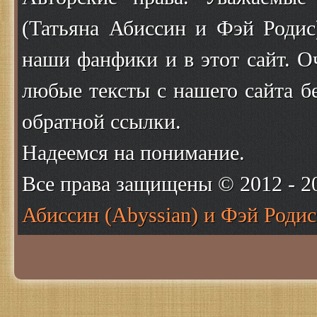
(Татьяна Абиссин и Фэй Родис
наши фанфики и в этот сайт. О
любые тексты с нашего сайта б
обратной ссылки.
Надеемся на понимание.
Все права защищены © 2012 - 
Абиссин (Abyssian) и Фэй Родис 