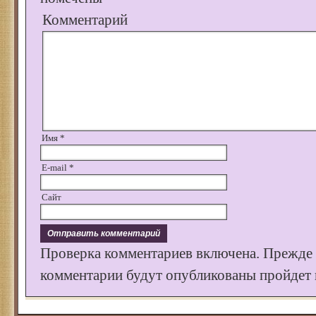
Комментарий
Имя
*
E-mail
*
Сайт
Проверка комментариев включена. Прежде
комментарии будут опубликованы пройдет к