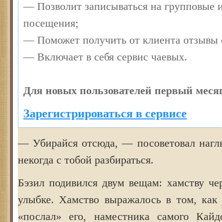
— Позволит записываться на групповые 
посещения;
— Поможет получить от клиента отзывы о
— Включает в себя сервис чаевых.
Для новых пользователей первый месяц
Зарегистрироваться в сервисе
— Убирайся отсюда, — посоветовал наг
некогда с тобой разбираться.
Бэзил подивился двум вещам: хамству че
улыбке. Хамство выражалось в том, как 
«послал» его, наместника самого Кайд