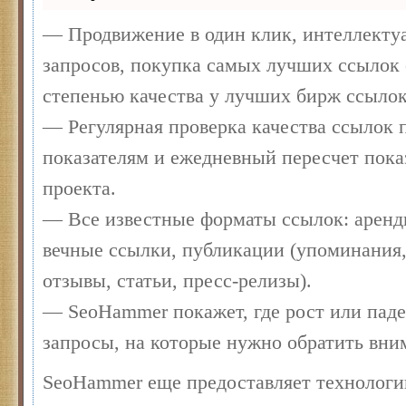
— Продвижение в один клик, интеллекту
запросов, покупка самых лучших ссылок 
степенью качества у лучших бирж ссылок
— Регулярная проверка качества ссылок п
показателям и ежедневный пересчет пока
проекта.
— Все известные форматы ссылок: аренд
вечные ссылки, публикации (упоминания,
отзывы, статьи, пресс-релизы).
— SeoHammer покажет, где рост или паде
запросы, на которые нужно обратить вни
SeoHammer еще предоставляет технолог