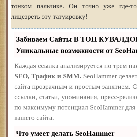
тонком пальчике. Он точно уже где-то
лицезреть эту татуировку!
Забиваем Сайты В ТОП КУВАЛДО
Уникальные возможности от SeoH
Каждая ссылка анализируется по трем па
SEO, Трафик и SMM.
SeoHammer делает
сайта прозрачным и простым занятием. 
ссылки, статьи, упоминания, пресс-релиз
по максимуму потенциал SeoHammer для
вашего сайта.
Что умеет делать SeoHammer