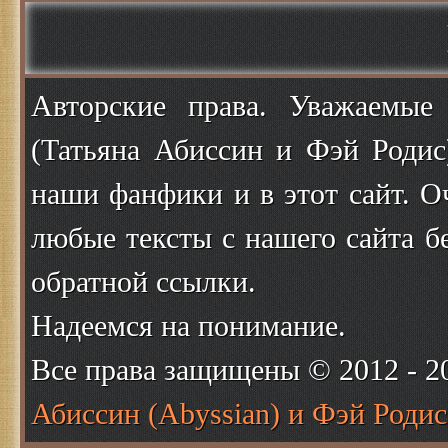
Авторские права. Уважаемые
(Татьяна Абиссин и Фэй Родис
наши фанфики и в этот сайт. О
любые тексты с нашего сайта б
обратной ссылки.
Надеемся на понимание.
Все права защищены © 2012 - 
Абиссин (Abyssian) и Фэй Родис 