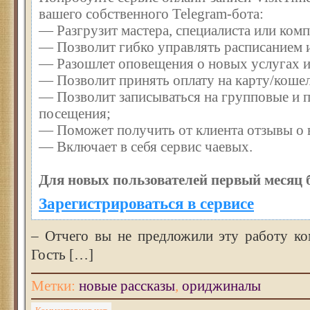
вашего собственного Telegram-бота:
— Разгрузит мастера, специалиста или ком
— Позволит гибко управлять расписанием и
— Разошлет оповещения о новых услугах и
— Позволит принять оплату на карту/кошел
— Позволит записываться на групповые и 
посещения;
— Поможет получить от клиента отзывы о в
— Включает в себя сервис чаевых.
Для новых пользователей первый месяц 
Зарегистрироваться в сервисе
– Отчего вы не предложили эту работу ко
Гость […]
Метки:
новые рассказы
,
ориджиналы