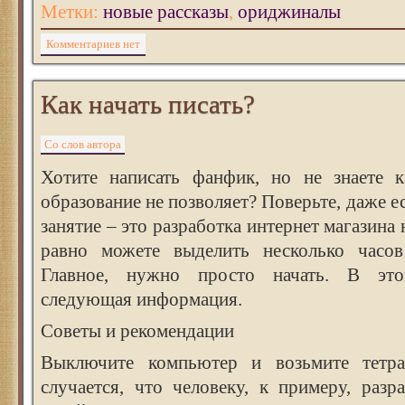
Метки:
новые рассказы
,
ориджиналы
Комментариев нет
Как начать писать?
Со слов автора
Хотите написать фанфик, но не знаете к
образование не позволяет? Поверьте, даже е
занятие – это разработка интернет магазина н
равно можете выделить несколько часов
Главное, нужно просто начать. В эт
следующая информация.
Советы и рекомендации
Выключите компьютер и возьмите тетра
случается, что человеку, к примеру, разр