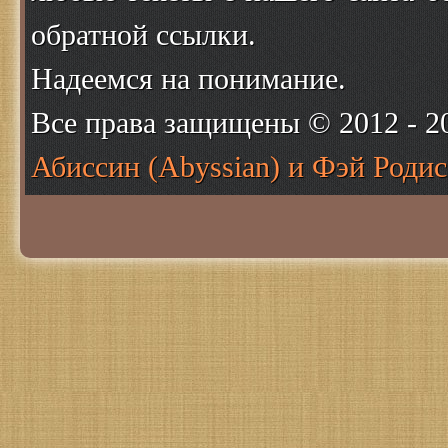
обратной ссылки.
Надеемся на понимание.
Все права защищены © 2012 - 
Абиссин (Abyssian) и Фэй Родис 