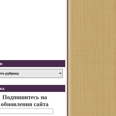
ки
ка
Подпишитесь на
обновления сайта