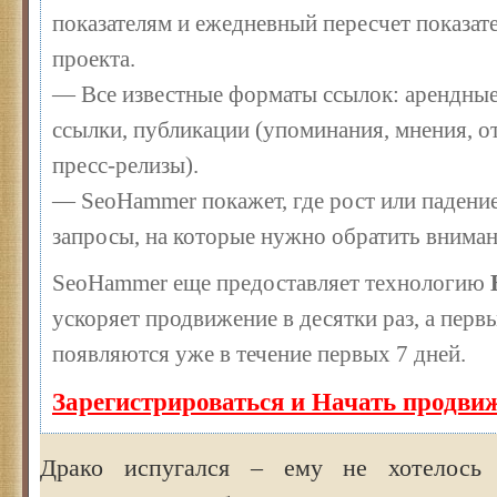
показателям и ежедневный пересчет показате
проекта.
— Все известные форматы ссылок: арендные
ссылки, публикации (упоминания, мнения, от
пресс-релизы).
— SeoHammer покажет, где рост или падение
запросы, на которые нужно обратить вниман
SeoHammer еще предоставляет технологию
ускоряет продвижение в десятки раз, а перв
появляются уже в течение первых 7 дней.
Зарегистрироваться и Начать продви
Драко испугался – ему не хотелось 