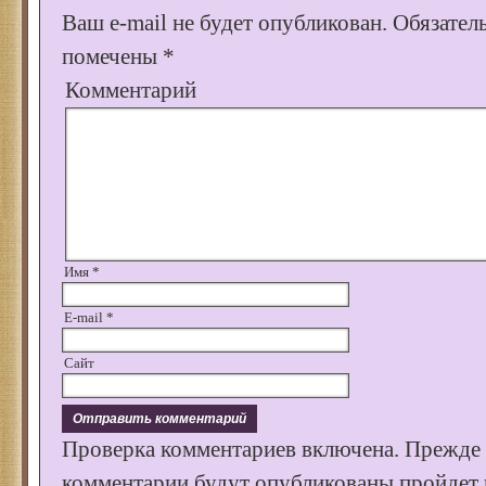
Ваш e-mail не будет опубликован.
Обязател
помечены
*
Комментарий
Имя
*
E-mail
*
Сайт
Проверка комментариев включена. Прежде
комментарии будут опубликованы пройдет к