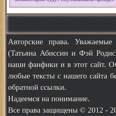
Авторские права. Уважаемые
(Татьяна Абиссин и Фэй Родис
наши фанфики и в этот сайт. О
любые тексты с нашего сайта б
обратной ссылки.
Надеемся на понимание.
Все права защищены © 2012 - 