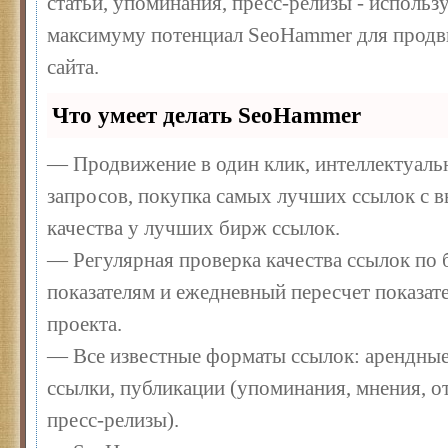
статьи, упоминания, пресс-релизы - использ
максимуму потенциал SeoHammer для продв
сайта.
Что умеет делать SeoHammer
— Продвижение в один клик, интеллектуал
запросов, покупка самых лучших ссылок с 
качества у лучших бирж ссылок.
— Регулярная проверка качества ссылок по 
показателям и ежедневный пересчет показате
проекта.
— Все известные форматы ссылок: арендные
ссылки, публикации (упоминания, мнения, от
пресс-релизы).