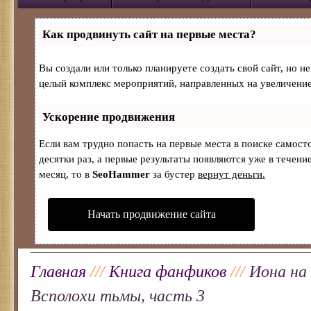
Как продвинуть сайт на первые места?
Вы создали или только планируете создать свой сайт, но не
целый комплекс мероприятий, направленных на увеличение
Ускорение продвижения
Если вам трудно попасть на первые места в поиске самос
десятки раз, а первые результаты появляются уже в течение
месяц, то в
SeoHammer
за бустер
вернут деньги.
Начать продвижение сайта
Главная
///
Книга фанфиков
///
Иона на
Всполохи тьмы, часть 3