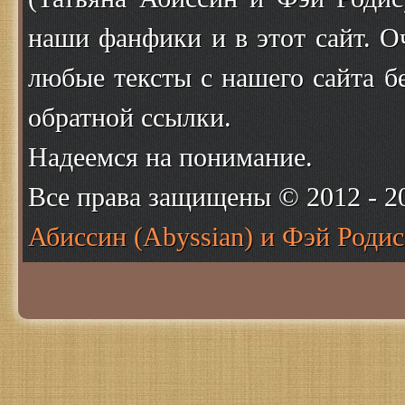
наши фанфики и в этот сайт. О
любые тексты с нашего сайта б
обратной ссылки.
Надеемся на понимание.
Все права защищены © 2012 - 
Абиссин (Abyssian) и Фэй Родис 