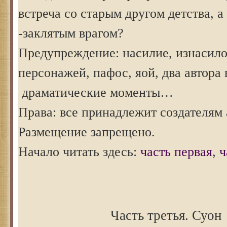
встреча со старым другом детства, а
-заклятым врагом?
Предупреждение: насилие, изнасил
персонажей, пафос, яой, два автора 
драматические моменты…
Права: все принадлежит создателям 
Размещение запрещено.
Начало читать здесь:
часть первая
,
ч
Часть третья. Суон