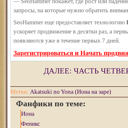
— SeoHammer покажет, где рост или падение
запросы, на которые нужно обратить вниман
SeoHammer еще предоставляет технологию
ускоряет продвижение в десятки раз, а перв
появляются уже в течение первых 7 дней.
Зарегистрироваться и Начать продви
ДАЛЕЕ: ЧАСТЬ ЧЕТВЕ
Метки:
Akatsuki no Yona (Иона на заре)
Фанфики по теме:
Иона
Феникс