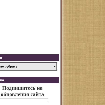
ки
ка
Подпишитесь на
обновления сайта