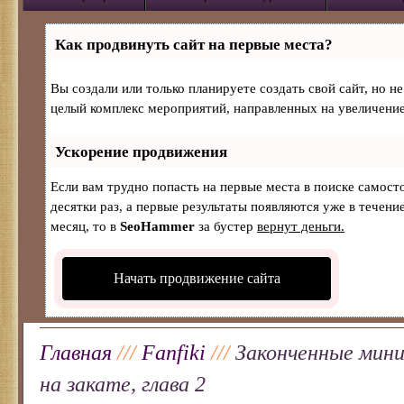
Как продвинуть сайт на первые места?
Вы создали или только планируете создать свой сайт, но не
целый комплекс мероприятий, направленных на увеличение
Ускорение продвижения
Если вам трудно попасть на первые места в поиске самос
десятки раз, а первые результаты появляются уже в течение
месяц, то в
SeoHammer
за бустер
вернут деньги.
Начать продвижение сайта
Главная
///
Fanfiki
///
Законченные мини
на закате, глава 2