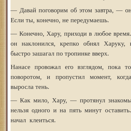
— Давай поговорим об этом завтра, — он
Если ты, конечно, не передумаешь.
— Конечно, Хару, приходи в любое время
он наклонился, крепко обнял Харуку, 
быстро зашагал по тропинке вверх.
Нанасе провожал его взглядом, пока т
поворотом, и пропустил момент, когд
выросла тень.
— Как мило, Хару, — протянул знакомы
нельзя одного и на пять минут оставить
начал клеиться.