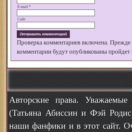
E-mail
*
Сайт
Проверка комментариев включена. Прежде
комментарии будут опубликованы пройдет к
Авторские права. Уважаемые
(Татьяна Абиссин и Фэй Родис
наши фанфики и в этот сайт. О