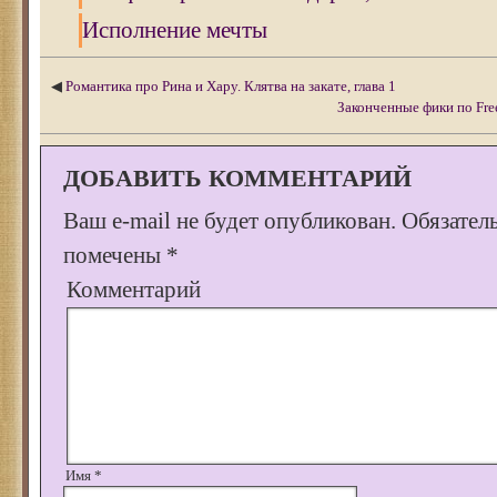
Исполнение мечты
◀
Романтика про Рина и Хару. Клятва на закате, глава 1
Законченные фики по Free!
ДОБАВИТЬ КОММЕНТАРИЙ
Ваш e-mail не будет опубликован.
Обязател
помечены
*
Комментарий
Имя
*