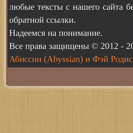
любые тексты с нашего сайта б
обратной ссылки.
Надеемся на понимание.
Все права защищены © 2012 - 
Абиссин (Abyssian) и Фэй Родис 