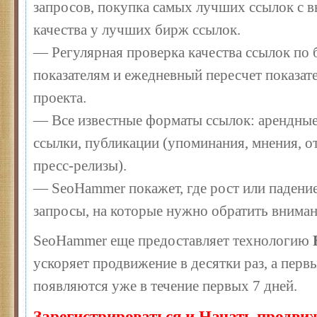
запросов, покупка самых лучших ссылок с 
качества у лучших бирж ссылок.
— Регулярная проверка качества ссылок по 
показателям и ежедневный пересчет показате
проекта.
— Все известные форматы ссылок: арендные
ссылки, публикации (упоминания, мнения, от
пресс-релизы).
— SeoHammer покажет, где рост или падение
запросы, на которые нужно обратить вниман
SeoHammer еще предоставляет технологию
ускоряет продвижение в десятки раз, а перв
появляются уже в течение первых 7 дней.
Зарегистрироваться и Начать продви