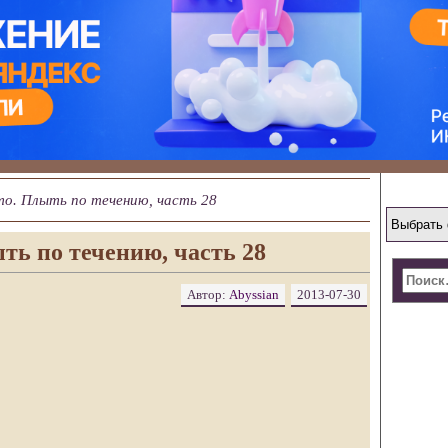
то. Плыть по течению, часть 28
ть по течению, часть 28
Автор:
Abyssian
2013-07-30