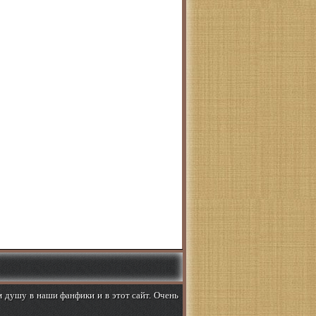
м душу в наши фанфики и в этот сайт. Очень