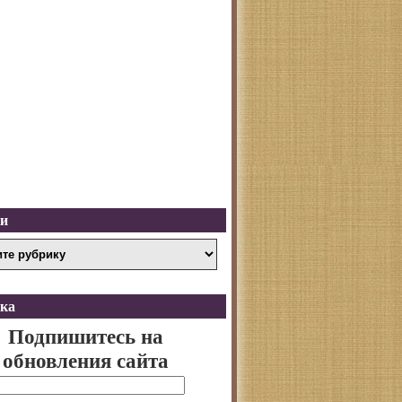
ки
ка
Подпишитесь на
обновления сайта