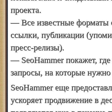
проекта.
— Все известные форматы 
ссылки, публикации (упоми
пресс-релизы).
— SeoHammer покажет, где 
запросы, на которые нужно
SeoHammer еще предостав
ускоряет продвижение в дес