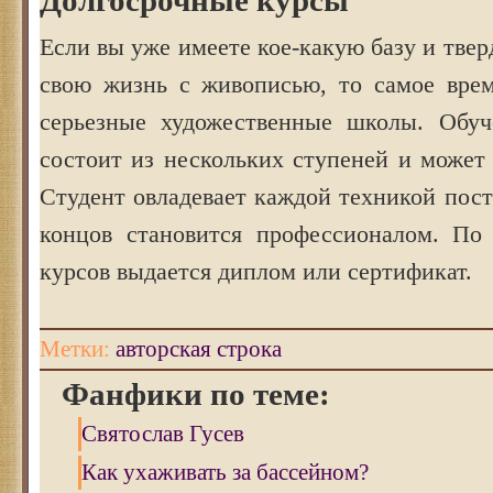
Долгосрочные курсы
Если вы уже имеете кое-какую базу и твер
свою жизнь с живописью, то самое врем
серьезные художественные школы. Обуч
состоит из нескольких ступеней и может 
Студент овладевает каждой техникой пост
концов становится профессионалом. По
курсов выдается диплом или сертификат.
Метки:
авторская строка
Фанфики по теме:
Святослав Гусев
Как ухаживать за бассейном?