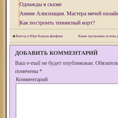
Однажды в сказке
Аниме Алисизация. Мастера мечей онлай
Как построить теннисный корт?
◀
Виктор и Юри Кацуки фанфики
Какие программы нужны д
ДОБАВИТЬ КОММЕНТАРИЙ
Ваш e-mail не будет опубликован.
Обязател
помечены
*
Комментарий