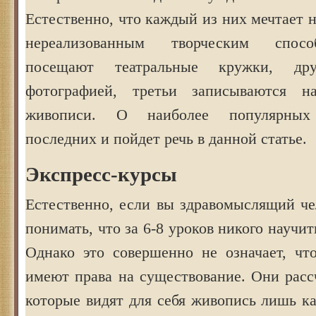
Естественно, что каждый из них мечтает 
нереализованным творческим спос
посещают театральные кружки, дру
фотографией, третьи записываются 
живописи. О наиболее популярных 
последних и пойдет речь в данной статье.
Экспресс-курсы
Естественно, если вы здравомыслящий че
понимать, что за 6-8 уроков никого научит
Однако это совершенно не означает, чт
имеют права на существование. Они расс
которые видят для себя живопись лишь ка