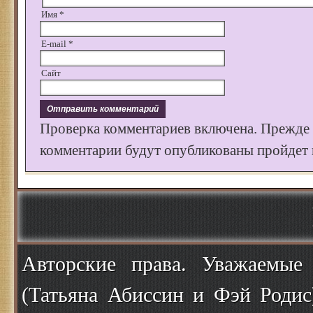
Имя
*
E-mail
*
Сайт
Проверка комментариев включена. Прежде
комментарии будут опубликованы пройдет к
Авторские права. Уважаемые
(Татьяна Абиссин и Фэй Родис