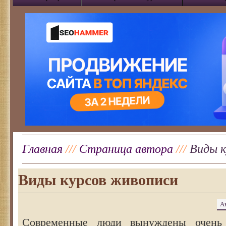
Главная
///
Страница автора
///
Виды к
Виды курсов живописи
А
Современные люди вынуждены очень 