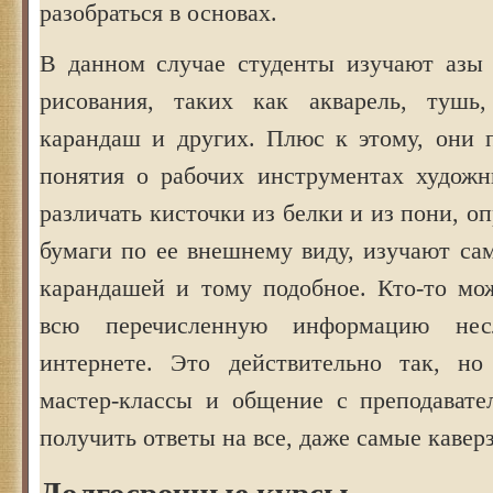
разобраться в основах.
В данном случае студенты изучают азы
рисования, таких как акварель, тушь,
карандаш и других. Плюс к этому, они 
понятия о рабочих инструментах художн
различать кисточки из белки и из пони, о
бумаги по ее внешнему виду, изучают са
карандашей и тому подобное. Кто-то мож
всю перечисленную информацию не
интернете. Это действительно так, но
мастер-классы и общение с преподавате
получить ответы на все, даже самые кавер