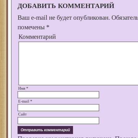
ДОБАВИТЬ КОММЕНТАРИЙ
Ваш e-mail не будет опубликован.
Обязател
помечены
*
Комментарий
Имя
*
E-mail
*
Сайт