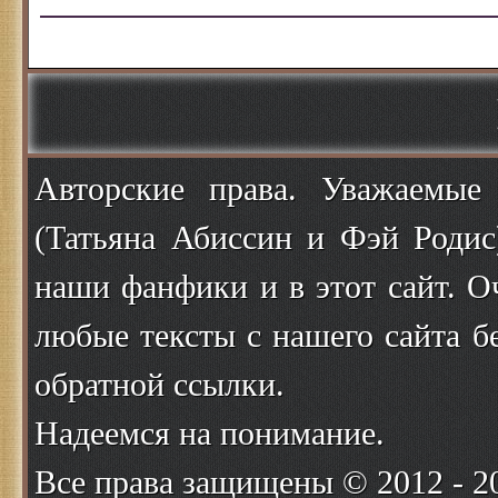
Авторские права. Уважаемые
(Татьяна Абиссин и Фэй Родис
наши фанфики и в этот сайт. О
любые тексты с нашего сайта б
обратной ссылки.
Надеемся на понимание.
Все права защищены © 2012 - 