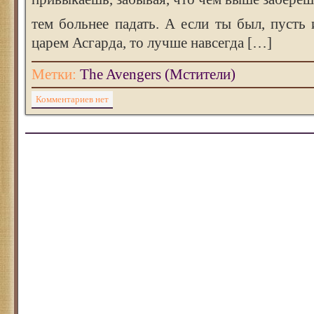
тем больнее падать. А если ты был, пусть 
царем Асгарда, то лучше навсегда […]
Метки:
The Avengers (Мстители)
Комментариев нет