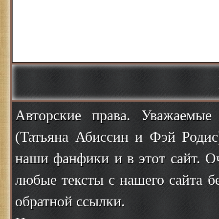
Авторские права. Уважаемые
(Татьяна Абиссин и Фэй Родис
наши фанфики и в этот сайт. О
любые тексты с нашего сайта б
обратной ссылки.