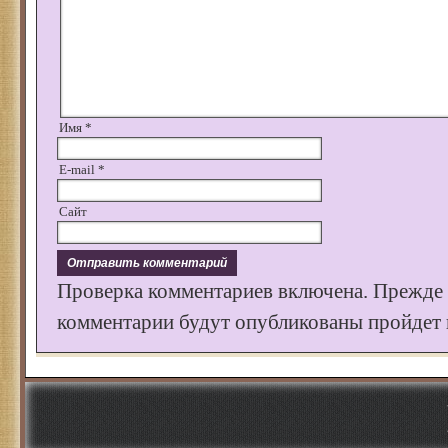
Имя
*
E-mail
*
Сайт
Проверка комментариев включена. Прежде
комментарии будут опубликованы пройдет к