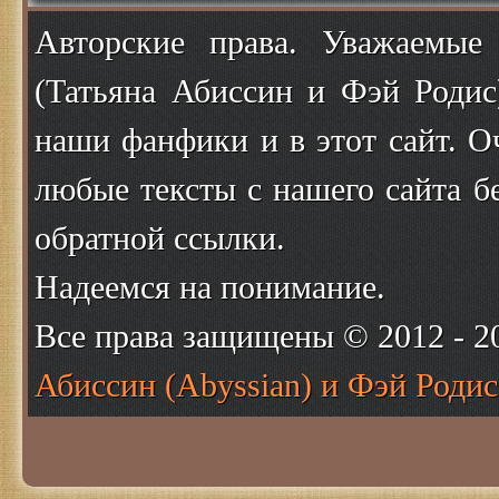
Авторские права. Уважаемые
(Татьяна Абиссин и Фэй Родис
наши фанфики и в этот сайт. О
любые тексты с нашего сайта б
обратной ссылки.
Надеемся на понимание.
Все права защищены © 2012 - 
Абиссин (Abyssian) и Фэй Родис 