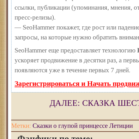
ссылки, публикации (упоминания, мнения, от
пресс-релизы).
— SeoHammer покажет, где рост или падение
запросы, на которые нужно обратить вниман
SeoHammer еще предоставляет технологию
ускоряет продвижение в десятки раз, а перв
появляются уже в течение первых 7 дней.
Зарегистрироваться и Начать продви
ДАЛЕЕ: СКАЗКА ШЕС
Метки:
Сказки о глупой принцессе Летиции
Фанфики по теме: