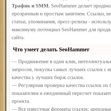
Трафик и SMM.
SeoHammer делает продвиж
прозрачным и простым занятием. Ссылки, ве
статьи, упоминания, пресс-релизы - использ
максимуму потенциал SeoHammer для продв
сайта.
Что умеет делать SeoHammer
— Продвижение в один клик, интеллектуал
запросов, покупка самых лучших ссылок с 
качества у лучших бирж ссылок.
— Регулярная проверка качества ссылок по 
показателям и ежедневный пересчет показате
проекта.
— Все известные форматы ссылок: арендные