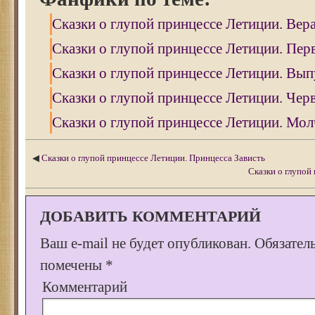
Сказки о глупой принцессе Летиции. Вер
Сказки о глупой принцессе Летиции. Пер
Сказки о глупой принцессе Летиции. Вы
Сказки о глупой принцессе Летиции. Чер
Сказки о глупой принцессе Летиции. Мол
◀
Сказки о глупой принцессе Летиции. Принцесса Зависть
Сказки о глупой
ДОБАВИТЬ КОММЕНТАРИЙ
Ваш e-mail не будет опубликован.
Обязател
помечены
*
Комментарий