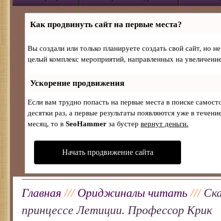
Как продвинуть сайт на первые места?
Вы создали или только планируете создать свой сайт, но не
целый комплекс мероприятий, направленных на увеличение
Ускорение продвижения
Если вам трудно попасть на первые места в поиске самос
десятки раз, а первые результаты появляются уже в течение
месяц, то в
SeoHammer
за бустер
вернут деньги.
Начать продвижение сайта
Главная
///
Ориджиналы читать
///
Ска
принцессе Летиции. Профессор Крик