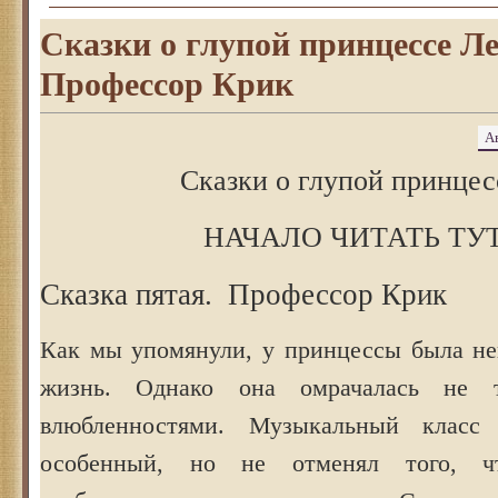
Сказки о глупой принцессе Л
Профессор Крик
А
Сказки о глупой принцес
НАЧАЛО ЧИТАТЬ ТУТ:
Сказка пятая. Профессор Крик
Как мы упомянули, у принцессы была не
жизнь. Однако она омрачалась не т
влюбленностями. Музыкальный клас
особенный, но не отменял того, чт