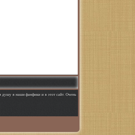
м душу в наши фанфики и в этот сайт. Очень