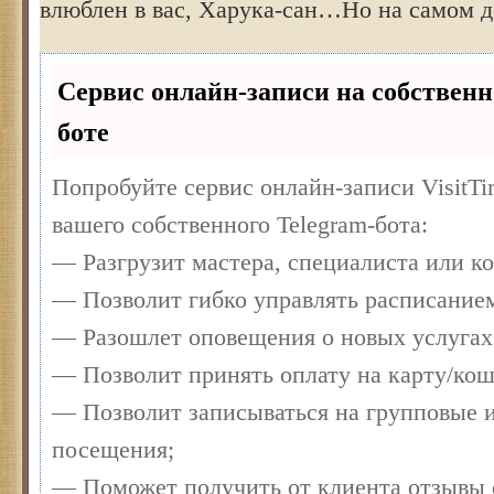
влюблен в вас, Харука-сан…Но на самом 
Сервис онлайн-записи на собственн
боте
Попробуйте сервис онлайн-записи VisitTi
вашего собственного Telegram-бота:
— Разгрузит мастера, специалиста или к
— Позволит гибко управлять расписанием
— Разошлет оповещения о новых услугах
— Позволит принять оплату на карту/кош
— Позволит записываться на групповые 
посещения;
— Поможет получить от клиента отзывы о