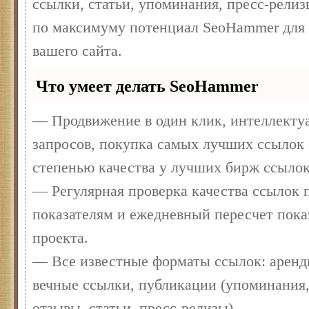
ссылки, статьи, упоминания, пресс-релиз
по максимуму потенциал SeoHammer для
вашего сайта.
Что умеет делать SeoHammer
— Продвижение в один клик, интеллекту
запросов, покупка самых лучших ссылок 
степенью качества у лучших бирж ссылок
— Регулярная проверка качества ссылок п
показателям и ежедневный пересчет пока
проекта.
— Все известные форматы ссылок: аренд
вечные ссылки, публикации (упоминания,
отзывы, статьи, пресс-релизы).