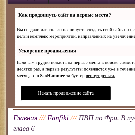
Как продвинуть сайт на первые места?
Вы создали или только планируете создать свой сайт, но не
целый комплекс мероприятий, направленных на увеличение
Ускорение продвижения
Если вам трудно попасть на первые места в поиске самос
десятки раз, а первые результаты появляются уже в течение
месяц, то в
SeoHammer
за бустер
вернут деньги.
Начать продвижение сайта
Главная
///
Fanfiki
///
ПВП по Фри. В пу
глава 6