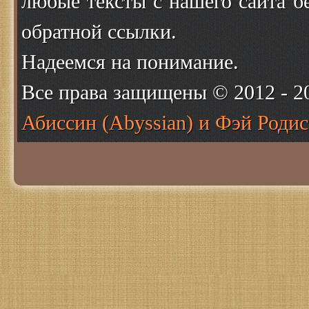
любые тексты с нашего сайта б
обратной ссылки.
Надеемся на понимание.
Все права защищены © 2012 - 
Абиссин (Abyssian) и Фэй Родис 