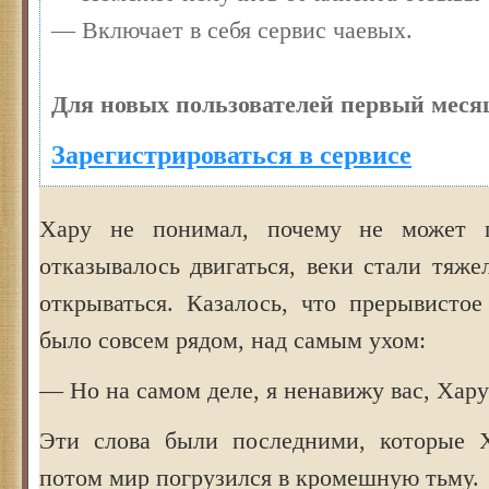
— Включает в себя сервис чаевых.
Для новых пользователей первый месяц
Зарегистрироваться в сервисе
Хару не понимал, почему не может п
отказывалось двигаться, веки стали тяж
открываться. Казалось, что прерывисто
было совсем рядом, над самым ухом:
— Но на самом деле, я ненавижу вас, Хару
Эти слова были последними, которые Х
потом мир погрузился в кромешную тьму.