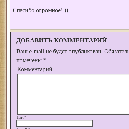
Спасибо огромное! ))
ДОБАВИТЬ КОММЕНТАРИЙ
Ваш e-mail не будет опубликован.
Обязател
помечены
*
Комментарий
Имя
*