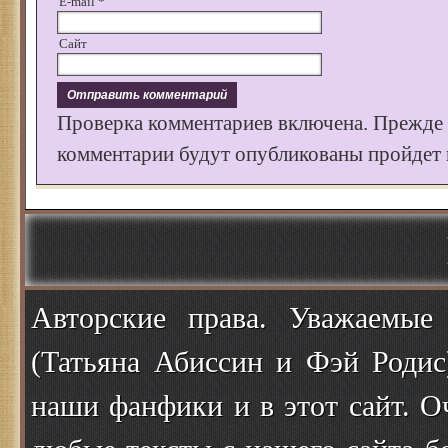
E-mail
*
Сайт
Проверка комментариев включена. Прежде
комментарии будут опубликованы пройдет к
Авторские права. Уважаемые
(Татьяна Абиссин и Фэй Родис
наши фанфики и в этот сайт. О