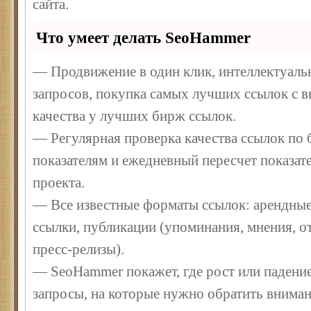
сайта.
Что умеет делать SeoHammer
— Продвижение в один клик, интеллектуал
запросов, покупка самых лучших ссылок с 
качества у лучших бирж ссылок.
— Регулярная проверка качества ссылок по 
показателям и ежедневный пересчет показате
проекта.
— Все известные форматы ссылок: арендные
ссылки, публикации (упоминания, мнения, от
пресс-релизы).
— SeoHammer покажет, где рост или падение
запросы, на которые нужно обратить вниман