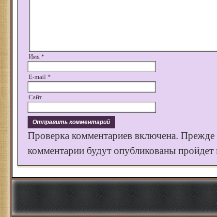
Имя
*
E-mail
*
Сайт
Проверка комментариев включена. Прежде
комментарии будут опубликованы пройдет к