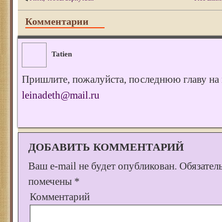
Комментарии
Tatien
Пришлите, пожалуйста, последнюю главу на
leinadeth@mail.ru
ДОБАВИТЬ КОММЕНТАРИЙ
Ваш e-mail не будет опубликован.
Обязател
помечены
*
Комментарий