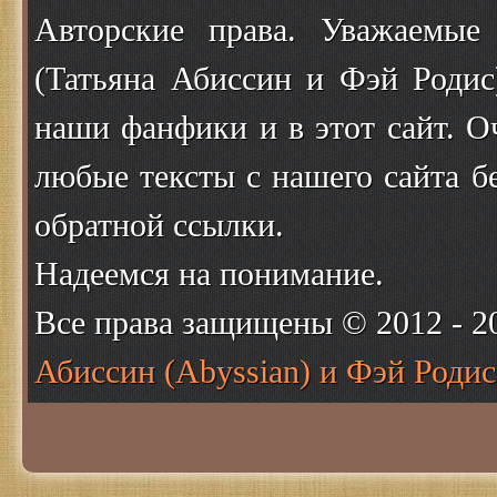
Авторские права. Уважаемые
(Татьяна Абиссин и Фэй Родис
наши фанфики и в этот сайт. О
любые тексты с нашего сайта б
обратной ссылки.
Надеемся на понимание.
Все права защищены © 2012 - 
Абиссин (Abyssian) и Фэй Родис 