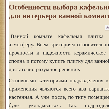
Особенности выбора кафельн
для интерьера ванной комна
А
Ванной комнате кафельная плитка 
атмосферу. Всем критериям относительно
прочности и надежности керамическое 
сполна и потому купить плитку для ванн
достаточно разумное решение.
Основными категориями подразделения к
применения являются всего два вариан
настенная. А уже после, по типу помещен
будет укладываться. Так, подразде