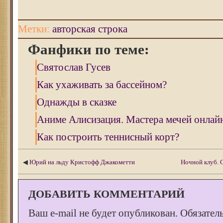
Метки:
авторская строка
Фанфики по теме:
Святослав Гусев
Как ухаживать за бассейном?
Однажды в сказке
Аниме Алисизация. Мастера мечей онлай
Как построить теннисный корт?
◀
Юрий на льду Кристофф Джакометти
Ночной клуб. 
ДОБАВИТЬ КОММЕНТАРИЙ
Ваш e-mail не будет опубликован.
Обязател