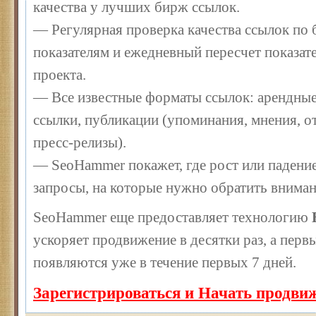
качества у лучших бирж ссылок.
— Регулярная проверка качества ссылок по 
показателям и ежедневный пересчет показате
проекта.
— Все известные форматы ссылок: арендные
ссылки, публикации (упоминания, мнения, от
пресс-релизы).
— SeoHammer покажет, где рост или падение
запросы, на которые нужно обратить вниман
SeoHammer еще предоставляет технологию
ускоряет продвижение в десятки раз, а перв
появляются уже в течение первых 7 дней.
Зарегистрироваться и Начать продви