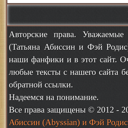
Авторские права. Уважаемые
(Татьяна Абиссин и Фэй Родис
наши фанфики и в этот сайт. О
любые тексты с нашего сайта б
обратной ссылки.
Надеемся на понимание.
Все права защищены © 2012 - 
Абиссин (Abyssian) и Фэй Родис 