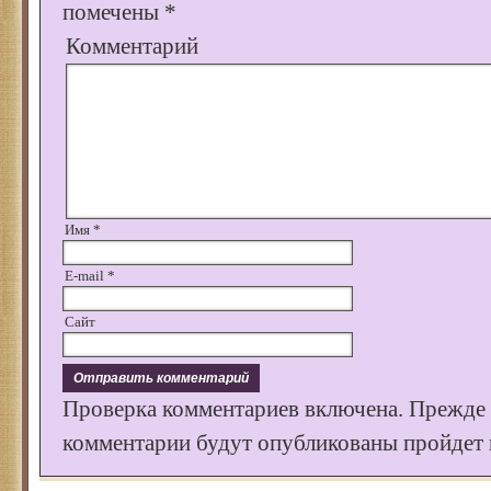
помечены
*
Комментарий
Имя
*
E-mail
*
Сайт
Проверка комментариев включена. Прежде
комментарии будут опубликованы пройдет к