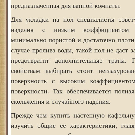
предназначенная для ванной комнаты.
Для укладки на пол специалисты совет
изделия с низким коэффициентом в
минимально пористой и достаточно плотн
случае пролива воды, такой пол не даст з
предотвратит дополнительные траты. 
свойствам выбирать стоит неглазурова
поверхность с высоким коэффициенто
поверхности. Так обеспечивается полная
скольжения и случайного падения.
Прежде чем купить настенную кафельну
изучить общие ее характеристики, глав