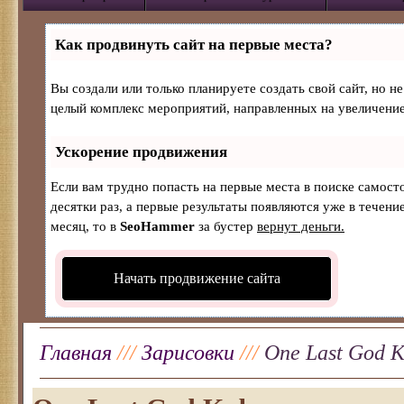
Как продвинуть сайт на первые места?
Вы создали или только планируете создать свой сайт, но не
целый комплекс мероприятий, направленных на увеличение
Ускорение продвижения
Если вам трудно попасть на первые места в поиске самос
десятки раз, а первые результаты появляются уже в течение
месяц, то в
SeoHammer
за бустер
вернут деньги.
Начать продвижение сайта
Главная
///
Зарисовки
///
One Last God 