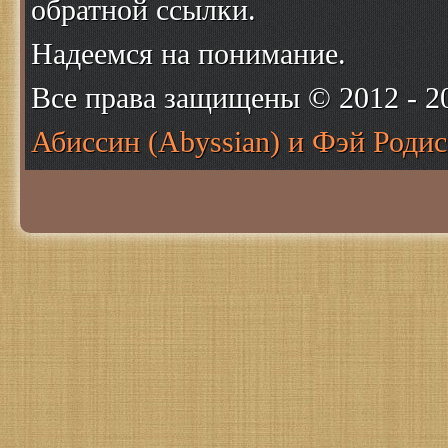
обратной ссылки.
Надеемся на понимание.
Все права защищены © 2012 - 
Абиссин (Abyssian) и Фэй Родис 