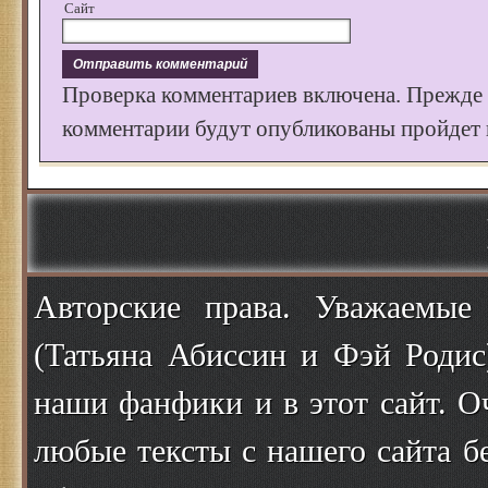
Сайт
Проверка комментариев включена. Прежде
комментарии будут опубликованы пройдет к
Авторские права. Уважаемые
(Татьяна Абиссин и Фэй Родис
наши фанфики и в этот сайт. О
любые тексты с нашего сайта б