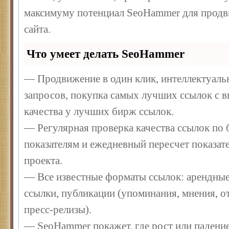
максимуму потенциал SeoHammer для продв
сайта.
Что умеет делать SeoHammer
— Продвижение в один клик, интеллектуал
запросов, покупка самых лучших ссылок с 
качества у лучших бирж ссылок.
— Регулярная проверка качества ссылок по 
показателям и ежедневный пересчет показате
проекта.
— Все известные форматы ссылок: арендные
ссылки, публикации (упоминания, мнения, от
пресс-релизы).
— SeoHammer покажет, где рост или падение