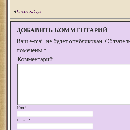
◀
Читать Кубера
ДОБАВИТЬ КОММЕНТАРИЙ
Ваш e-mail не будет опубликован.
Обязател
помечены
*
Комментарий
Имя
*
E-mail
*