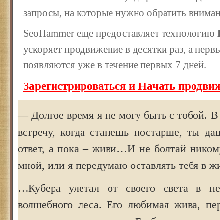
запросы, на которые нужно обратить вниман
SeoHammer еще предоставляет технологию
ускоряет продвижение в десятки раз, а перв
появляются уже в течение первых 7 дней.
Зарегистрироваться и Начать продви
— Долгое время я не могу быть с тобой.
встречу, когда станешь постарше, ты д
ответ, а пока – живи…И не болтай ником
мной, или я передумаю оставлять тебя в ж
…Кубера улетал от своего света в не
волшебного леса. Его любимая жива, пер