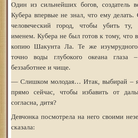
Один из сильнейших богов, создатель вс
Кубера впервые не знал, что ему делать.
человеческий город, чтобы убить ту, 
именем. Кубера не был готов к тому, что
копию Шакунта Ла. Те же изумрудного
точно воды глубокого океана глаза –
беззаботнее и чище.
— Слишком молодая… Итак, выбирай – я 
прямо сейчас, чтобы избавить от дал
согласна, дитя?
Девчонка посмотрела на него своими нез
сказала: