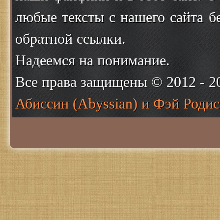
любые тексты с нашего сайта б
обратной ссылки.
Надеемся на понимание.
Все права защищены © 2012 - 
Абиссин (Abyssian) и Фэй Родис 