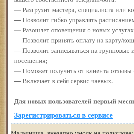
— Разгрузит мастера, специалиста или к
— Позволит гибко управлять расписанием
— Разошлет оповещения о новых услугах
— Позволит принять оплату на карту/кош
— Позволит записываться на групповые 
посещения;
— Поможет получить от клиента отзывы о
— Включает в себя сервис чаевых.
Для новых пользователей первый месяц
Зарегистрироваться в сервисе
Мальчишка внезапно умолк на полуслове: