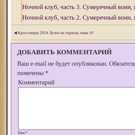
Ночной клуб, часть 3. Сумеречный воин, 
Ночной клуб, часть 2. Сумеречный воин, 
◀
Кроссоверы 2014. Белое на черном, глава 10
ДОБАВИТЬ КОММЕНТАРИЙ
Ваш e-mail не будет опубликован.
Обязател
помечены
*
Комментарий
Имя
*