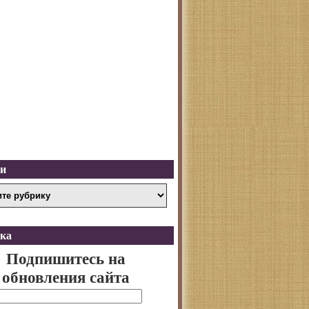
ки
ка
Подпишитесь на
обновления сайта