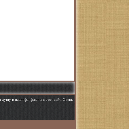
м душу в наши фанфики и в этот сайт. Очень