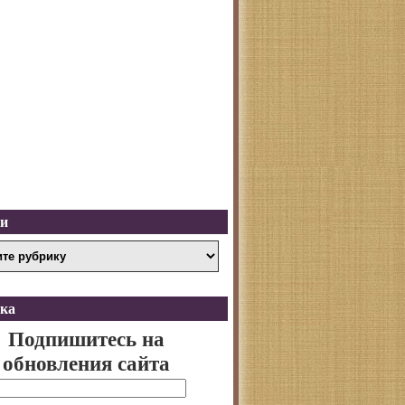
ки
ка
Подпишитесь на
обновления сайта