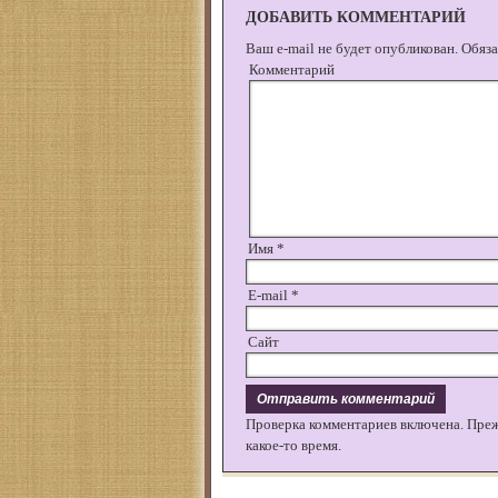
ДОБАВИТЬ КОММЕНТАРИЙ
Ваш e-mail не будет опубликован.
Обяза
Комментарий
Имя
*
E-mail
*
Сайт
Проверка комментариев включена. Пре
какое-то время.