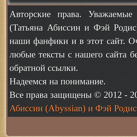
Авторские права. Уважаемые
(Татьяна Абиссин и Фэй Родис
наши фанфики и в этот сайт. О
любые тексты с нашего сайта б
обратной ссылки.
Надеемся на понимание.
Все права защищены © 2012 - 
Абиссин (Abyssian) и Фэй Родис 