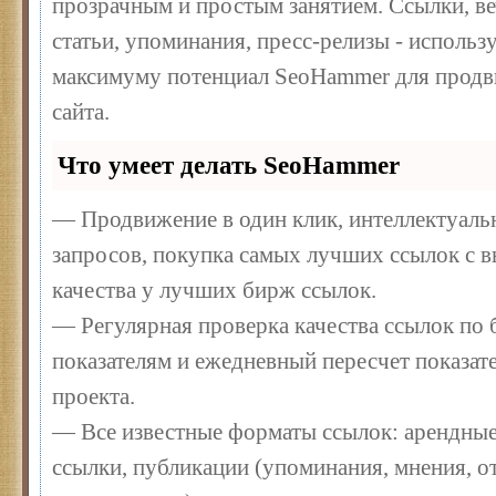
прозрачным и простым занятием. Ссылки, ве
статьи, упоминания, пресс-релизы - использ
максимуму потенциал SeoHammer для продв
сайта.
Что умеет делать SeoHammer
— Продвижение в один клик, интеллектуал
запросов, покупка самых лучших ссылок с 
качества у лучших бирж ссылок.
— Регулярная проверка качества ссылок по 
показателям и ежедневный пересчет показате
проекта.
— Все известные форматы ссылок: арендные
ссылки, публикации (упоминания, мнения, от