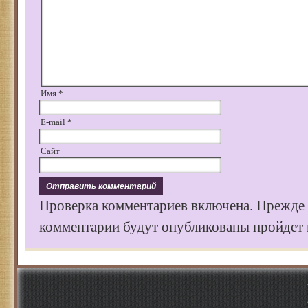
Имя
*
E-mail
*
Сайт
Проверка комментариев включена. Прежде
комментарии будут опубликованы пройдет к