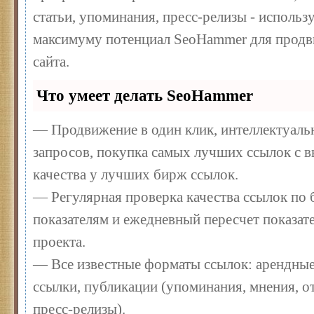
статьи, упоминания, пресс-релизы - использ
максимуму потенциал SeoHammer для продв
сайта.
Что умеет делать SeoHammer
— Продвижение в один клик, интеллектуал
запросов, покупка самых лучших ссылок с 
качества у лучших бирж ссылок.
— Регулярная проверка качества ссылок по 
показателям и ежедневный пересчет показате
проекта.
— Все известные форматы ссылок: арендные
ссылки, публикации (упоминания, мнения, от
пресс-релизы).