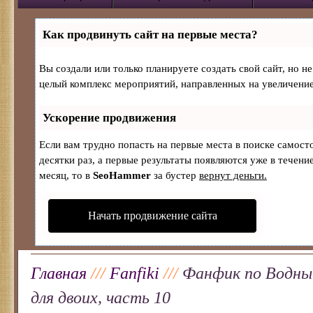
Как продвинуть сайт на первые места?
Вы создали или только планируете создать свой сайт, но не
целый комплекс мероприятий, направленных на увеличение
Ускорение продвижения
Если вам трудно попасть на первые места в поиске самос
десятки раз, а первые результаты появляются уже в течение
месяц, то в
SeoHammer
за бустер
вернут деньги.
Начать продвижение сайта
Главная
///
Fanfiki
///
Фанфик по Водны
для двоих, часть 10