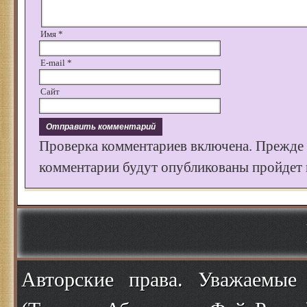
Имя
*
E-mail
*
Сайт
Проверка комментариев включена. Прежде
комментарии будут опубликованы пройдет к
Авторские права. Уважаемые