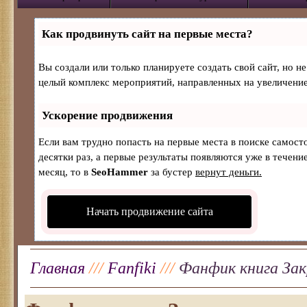
Как продвинуть сайт на первые места?
Вы создали или только планируете создать свой сайт, но не
целый комплекс мероприятий, направленных на увеличение
Ускорение продвижения
Если вам трудно попасть на первые места в поиске самос
десятки раз, а первые результаты появляются уже в течение
месяц, то в
SeoHammer
за бустер
вернут деньги.
Начать продвижение сайта
Главная
///
Fanfiki
///
Фанфик книга За