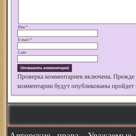
Имя
*
E-mail
*
Сайт
Проверка комментариев включена. Прежде
комментарии будут опубликованы пройдет к
Авторские права. Уважаемые