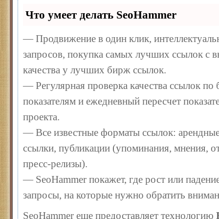
Что умеет делать SeoHammer
— Продвижение в один клик, интеллектуал
запросов, покупка самых лучших ссылок с 
качества у лучших бирж ссылок.
— Регулярная проверка качества ссылок по 
показателям и ежедневный пересчет показате
проекта.
— Все известные форматы ссылок: арендные
ссылки, публикации (упоминания, мнения, от
пресс-релизы).
— SeoHammer покажет, где рост или падение
запросы, на которые нужно обратить вниман
SeoHammer еще предоставляет технологию