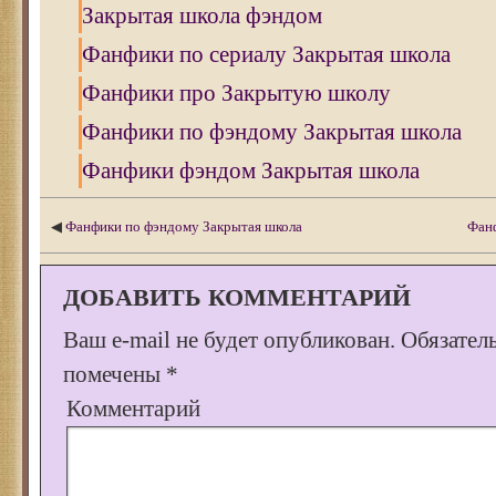
Закрытая школа фэндом
Фанфики по сериалу Закрытая школа
Фанфики про Закрытую школу
Фанфики по фэндому Закрытая школа
Фанфики фэндом Закрытая школа
◀
Фанфики по фэндому Закрытая школа
Фан
ДОБАВИТЬ КОММЕНТАРИЙ
Ваш e-mail не будет опубликован.
Обязател
помечены
*
Комментарий