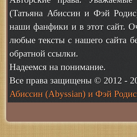
(Татьяна Абиссин и Фэй Родис
наши фанфики и в этот сайт. О
любые тексты с нашего сайта б
обратной ссылки.
Надеемся на понимание.
Все права защищены © 2012 - 
Абиссин (Abyssian) и Фэй Родис 