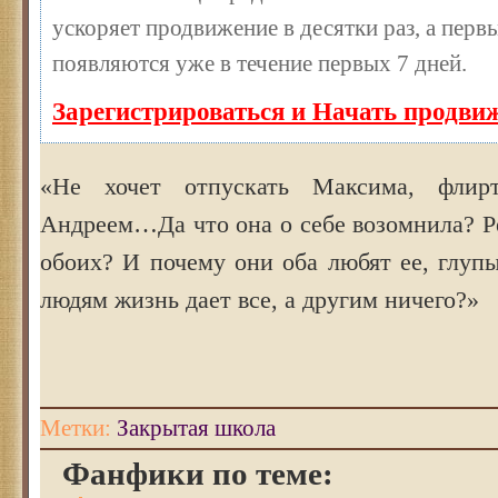
ускоряет продвижение в десятки раз, а перв
появляются уже в течение первых 7 дней.
Зарегистрироваться и Начать продви
«Не хочет отпускать Максима, флир
Андреем…Да что она о себе возомнила? Р
обоих? И почему они оба любят ее, глуп
людям жизнь дает все, а другим ничего?»
Метки:
Закрытая школа
Фанфики по теме: