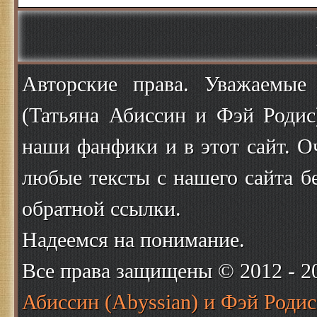
Авторские права. Уважаемые
(Татьяна Абиссин и Фэй Родис
наши фанфики и в этот сайт. О
любые тексты с нашего сайта б
обратной ссылки.
Надеемся на понимание.
Все права защищены © 2012 - 
Абиссин (Abyssian) и Фэй Родис 