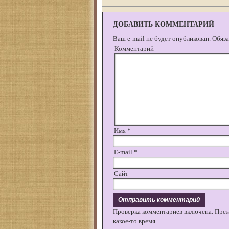
ДОБАВИТЬ КОММЕНТАРИЙ
Ваш e-mail не будет опубликован.
Обяза
Комментарий
Имя
*
E-mail
*
Сайт
Проверка комментариев включена. Пре
какое-то время.