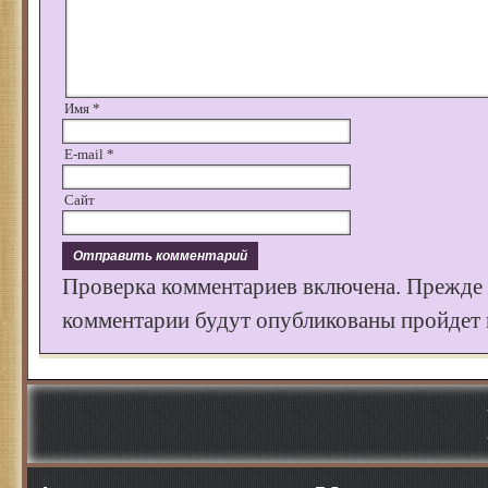
Имя
*
E-mail
*
Сайт
Проверка комментариев включена. Прежде
комментарии будут опубликованы пройдет к