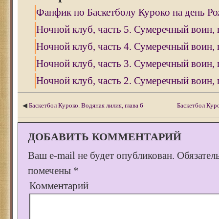
Фанфик по Баскетболу Куроко на день Р
Ночной клуб, часть 5. Сумеречный воин, 
Ночной клуб, часть 4. Сумеречный воин, 
Ночной клуб, часть 3. Сумеречный воин, 
Ночной клуб, часть 2. Сумеречный воин, 
◀
Баскетбол Куроко. Водяная лилия, глава 6
Баскетбол Куро
ДОБАВИТЬ КОММЕНТАРИЙ
Ваш e-mail не будет опубликован.
Обязател
помечены
*
Комментарий