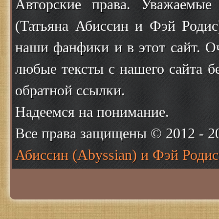
Авторские права. Уважаемые
(Татьяна Абиссин и Фэй Родис
наши фанфики и в этот сайт. О
любые тексты с нашего сайта б
обратной ссылки.
Надеемся на понимание.
Все права защищены © 2012 - 
Абиссин (Abyssian) и Фэй Родис 