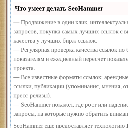
Что умеет делать SeoHammer
— Продвижение в один клик, интеллектуал
запросов, покупка самых лучших ссылок с 
качества у лучших бирж ссылок.
— Регулярная проверка качества ссылок по 
показателям и ежедневный пересчет показате
проекта.
— Все известные форматы ссылок: арендные
ссылки, публикации (упоминания, мнения, от
пресс-релизы).
— SeoHammer покажет, где рост или падение
запросы, на которые нужно обратить вниман
SeoHammer еще предоставляет технологию