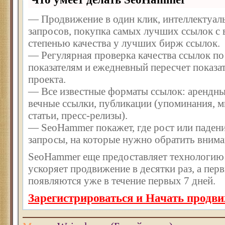
— Продвижение в один клик, интеллектуал
запросов, покупка самых лучших ссылок с
степенью качества у лучших бирж ссылок.
— Регулярная проверка качества ссылок по
показателям и ежедневный пересчет показат
проекта.
— Все известные форматы ссылок: арендны
вечные ссылки, публикации (упоминания, м
статьи, пресс-релизы).
— SeoHammer покажет, где рост или падени
запросы, на которые нужно обратить внима
SeoHammer еще предоставляет технологи
ускоряет продвижение в десятки раз, а пер
появляются уже в течение первых 7 дней.
Зарегистрироваться и Начать продв