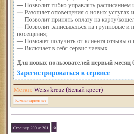
— Позволит гибко управлять расписанием и
— Разошлет оповещения о новых услугах и
— Позволит принять оплату на карту/кошел
— Позволит записываться на групповые и 
посещения;
— Поможет получить от клиента отзывы о в
— Включает в себя сервис чаевых.
Для новых пользователей первый месяц 
Зарегистрироваться в сервисе
Метки:
Weiss kreuz (Белый крест)
Комментариев нет
«
Страница 200 из 201