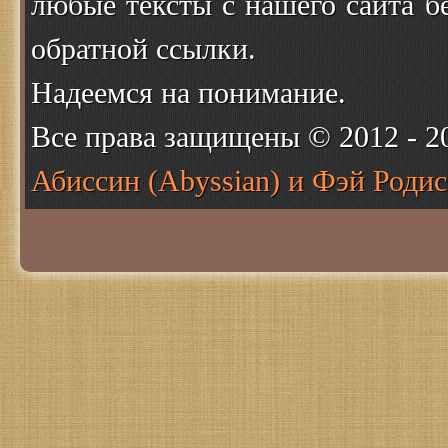
любые тексты с нашего сайта б
обратной ссылки.
Надеемся на понимание.
Все права защищены © 2012 - 
Абиссин (Abyssian) и Фэй Родис 