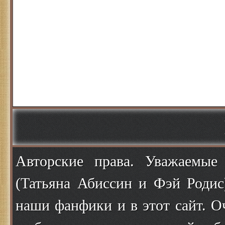
Авторские права. Уважаемые
(Татьяна Абиссин и Фэй Родис
наши фанфики и в этот сайт. О